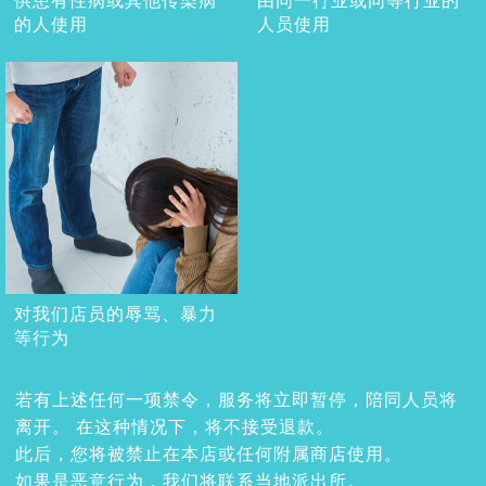
供患有性病或其他传染病
由同一行业或同等行业的
的人使用
人员使用
对我们店员的辱骂、暴力
等行为
若有上述任何一项禁令，服务将立即暂停，陪同人员将
离开。 在这种情况下，将不接受退款。
此后，您将被禁止在本店或任何附属商店使用。
如果是恶意行为，我们将联系当地派出所。