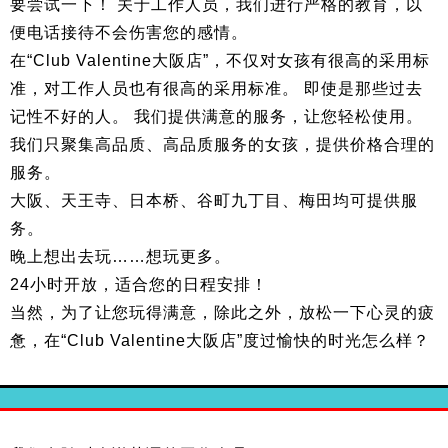
要尝试一下！ 关于工作人员，我们进行严格的教育，以
便电话接待不会伤害您的感情。
在“Club Valentine大阪店”，不仅对女孩有很高的采用标
准，对工作人员也有很高的采用标准。 即使是那些过去
记性不好的人。 我们提供满意的服务，让您轻松使用。
我们只聚集高品质、高品质服务的女孩，提供价格合理的
服务。
大阪、天王寺、日本桥、谷町九丁目、梅田均可提供服
务。
晚上想出去玩……想玩更多。
24小时开放，适合您的日程安排！
当然，为了让您玩得满意，除此之外，放松一下心灵的疲
惫，在“Club Valentine大阪店”度过愉快的时光怎么样？