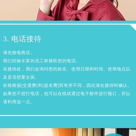
3. 电话接待
请先致电商店。
我们经验丰富的员工将接听您的电话。
在接待处，我们会询问您的姓名、使用日期和时间、使用地点以
及是否想要女孩。
价格根据[交通费]和[提名费]而有所不同，因此请在接待时确认。
如果您不想打电话，也可以在线或通过电子邮件进行预订，所以
请利用这一点。