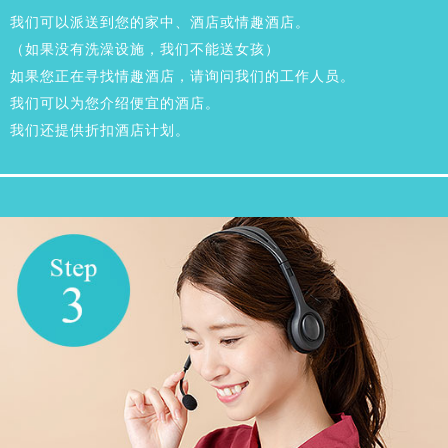
我们可以派送到您的家中、酒店或情趣酒店。
（如果没有洗澡设施，我们不能送女孩）
如果您正在寻找情趣酒店，请询问我们的工作人员。
我们可以为您介绍便宜的酒店。
我们还提供折扣酒店计划。