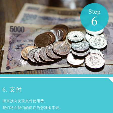
6. 支付
请直接向女孩支付使用费。
我们将在我们的商店为您准备零钱。