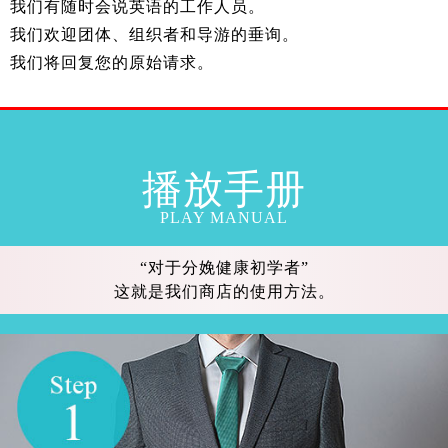
我们有随时会说英语的工作人员。
我们欢迎团体、组织者和导游的垂询。
我们将回复您的原始请求。
播放手册
PLAY MANUAL
“对于分娩健康初学者”
这就是我们商店的使用方法。