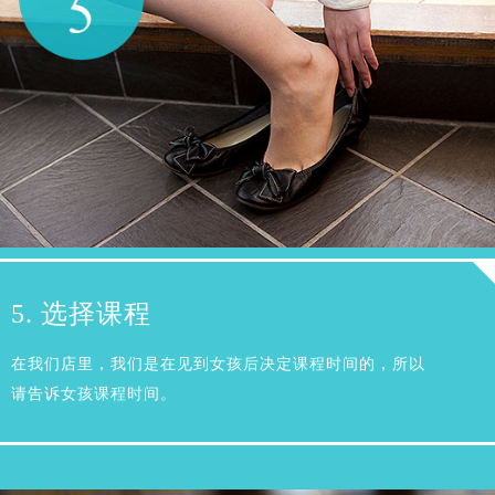
5. 选择课程
在我们店里，我们是在见到女孩后决定课程时间的，所以
请告诉女孩课程时间。