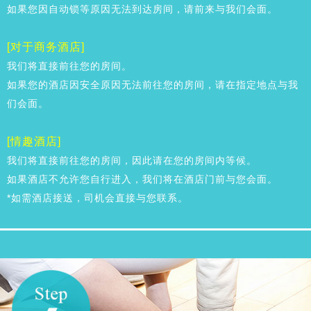
如果您因自动锁等原因无法到达房间，请前来与我们会面。
[对于商务酒店]
我们将直接前往您的房间。
如果您的酒店因安全原因无法前往您的房间，请在指定地点与我
们会面。
[情趣酒店]
我们将直接前往您的房间，因此请在您的房间内等候。
如果酒店不允许您自行进入，我们将在酒店门前与您会面。
*如需酒店接送，司机会直接与您联系。