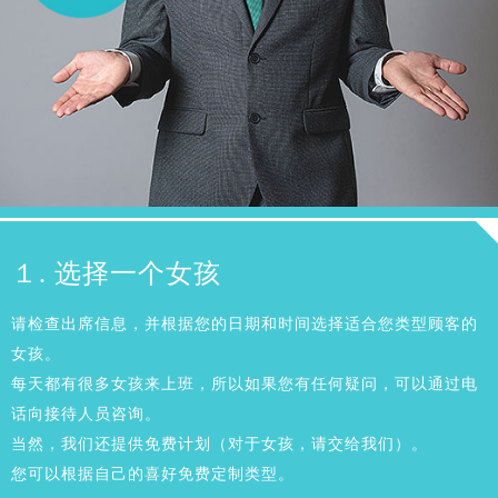
１. 选择一个女孩
请检查出席信息，并根据您的日期和时间选择适合您类型顾客的
女孩。
每天都有很多女孩来上班，所以如果您有任何疑问，可以通过电
话向接待人员咨询。
当然，我们还提供免费计划（对于女孩，请交给我们）。
您可以根据自己的喜好免费定制类型。