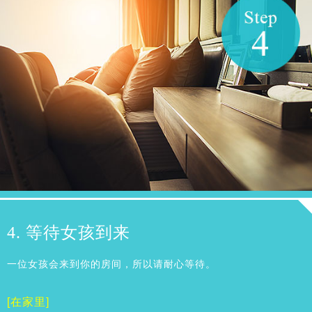
4. 等待女孩到来
一位女孩会来到你的房间，所以请耐心等待。
[在家里]