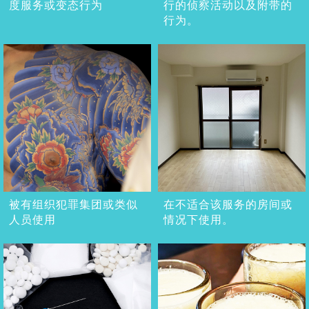
度服务或变态行为
行的侦察活动以及附带的
行为。
被有组织犯罪集团或类似
在不适合该服务的房间或
人员使用
情况下使用。