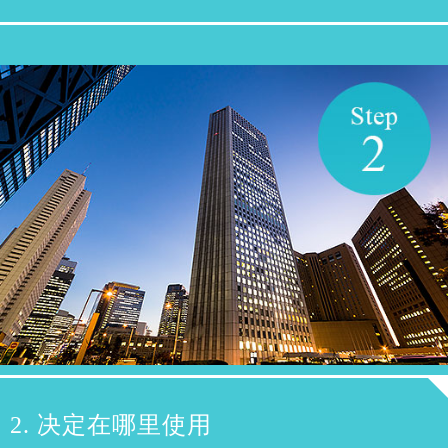
2. 决定在哪里使用