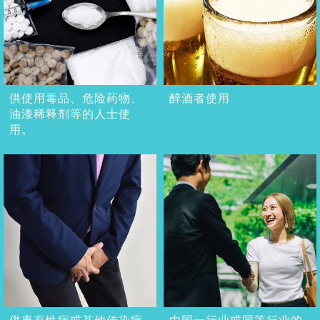
供使用毒品、危险药物、
醉酒者使用
油漆稀释剂等的人士使
用。