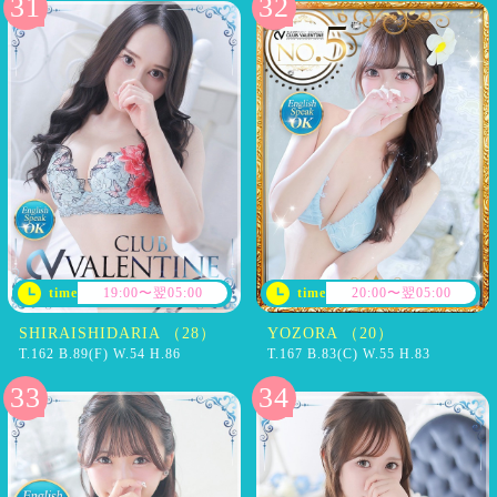
time
19:00〜翌05:00
time
20:00〜翌05:00
SHIRAISHIDARIA （28）
YOZORA （20）
T.162 B.89(F) W.54 H.86
T.167 B.83(C) W.55 H.83