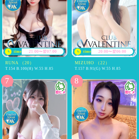
time
21:00〜翌07:00
time
20:00〜翌06:00
RUNA （20）
MIZUHO （22）
T.154 B.100(H) W.55 H.85
T.157 B.91(G) W.55 H.85