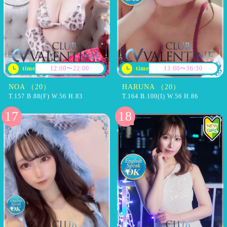
time
12:00〜22:00
time
13:00〜16:30
NOA （20）
HARUNA （20）
T.157 B.88(F) W.56 H.83
T.164 B.100(I) W.56 H.86