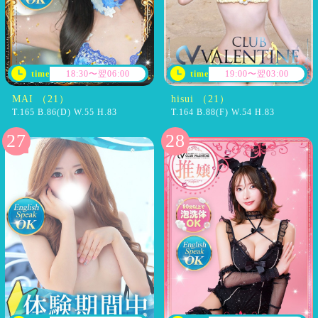
time
18:30〜翌06:00
time
19:00〜翌03:00
MAI （21）
hisui （21）
T.165 B.86(D) W.55 H.83
T.164 B.88(F) W.54 H.83