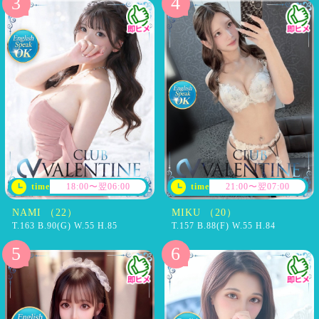
time
18:00〜翌06:00
time
21:00〜翌07:00
NAMI （22）
MIKU （20）
T.163 B.90(G) W.55 H.85
T.157 B.88(F) W.55 H.84