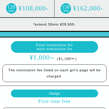
120
150
¥108,000-
¥162,000-
min
min
*extend 30min ¥28,600-
Panel nomination fee
main nomination fee
¥1,000
〜
（¥1,100〜）
The nomination fee listed on each girl's page will be
charged.
change
First time free