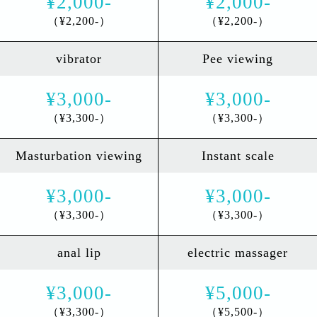
¥2,000-
¥2,000-
（¥2,200-）
（¥2,200-）
vibrator
Pee viewing
¥3,000-
¥3,000-
（¥3,300-）
（¥3,300-）
Masturbation viewing
Instant scale
¥3,000-
¥3,000-
（¥3,300-）
（¥3,300-）
anal lip
electric massager
¥3,000-
¥5,000-
（¥3,300-）
（¥5,500-）