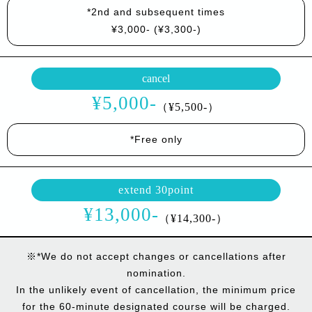
*2nd and subsequent times
¥3,000- (¥3,300-)
cancel
¥5,000-
（¥5,500-）
*Free only
extend 30point
¥13,000-
（¥14,300-）
※*We do not accept changes or cancellations after
nomination.
In the unlikely event of cancellation, the minimum price
for the 60-minute designated course will be charged.