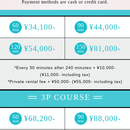
Payment methods are cash or credit card.
60
90
¥34,100-
¥44,000-
min
min
120
150
¥54,000-
¥81,000-
min
min
*Every 30 minutes after 240 minutes + ¥10,000-
(¥11,000- including tax)
*Private rental fee + ¥50,000- (¥55,000- including tax)
3P COURSE
60
90
¥68,200-
¥88,000-
min
min