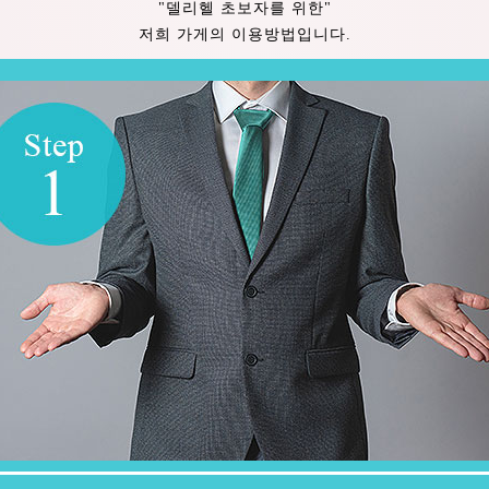
"델리헬 초보자를 위한"
저희 가게의 이용방법입니다.