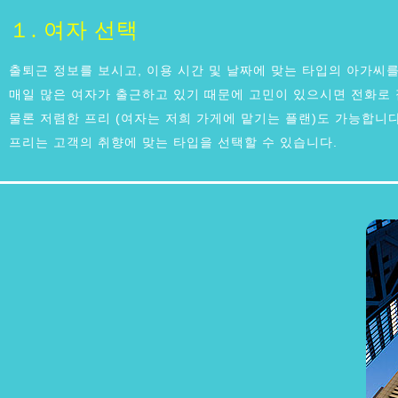
１. 여자 선택
출퇴근 정보를 보시고, 이용 시간 및 날짜에 맞는 타입의 아가씨
매일 많은 여자가 출근하고 있기 때문에 고민이 있으시면 전화로 
물론 저렴한 프리 (여자는 저희 가게에 맡기는 플랜)도 가능합니다
프리는 고객의 취향에 맞는 타입을 선택할 수 있습니다.