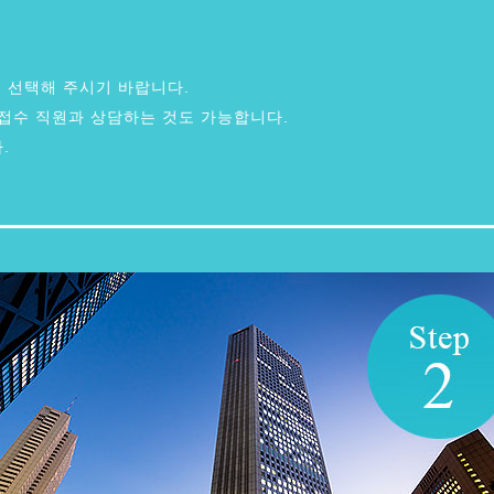
를 선택해 주시기 바랍니다.
접수 직원과 상담하는 것도 가능합니다.
.