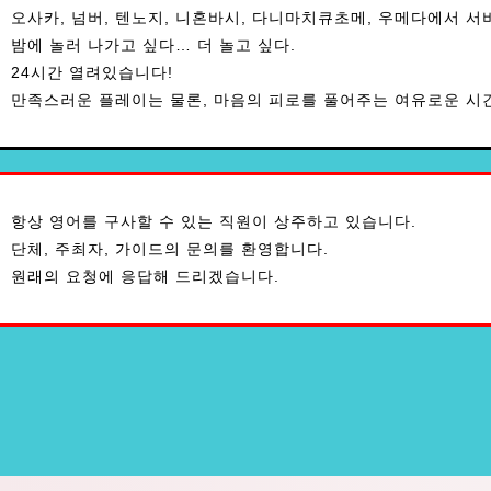
오사카, 넘버, 텐노지, 니혼바시, 다니마치큐초메, 우메다에서 서
밤에 놀러 나가고 싶다… 더 놀고 싶다.
24시간 열려있습니다!
만족스러운 플레이는 물론, 마음의 피로를 풀어주는 여유로운 시
항상 영어를 구사할 수 있는 직원이 상주하고 있습니다.
단체, 주최자, 가이드의 문의를 환영합니다.
원래의 요청에 응답해 드리겠습니다.