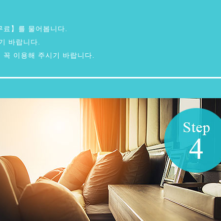
무료】를 물어봅니다.
기 바랍니다.
 꼭 이용해 주시기 바랍니다.