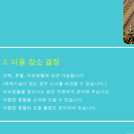
2. 이용 장소 결정
자택, 호텔, 러브호텔에 파견 가능합니다.
(목욕시설이 없는 경우 소녀를 파견할 수 없습니다.)
러브호텔을 찾으시는 분은 직원에게 문의해 주십시오.
저렴한 호텔을 소개해 드릴 수 있습니다.
저렴한 호텔비 포함 플랜도 준비되어 있습니다.