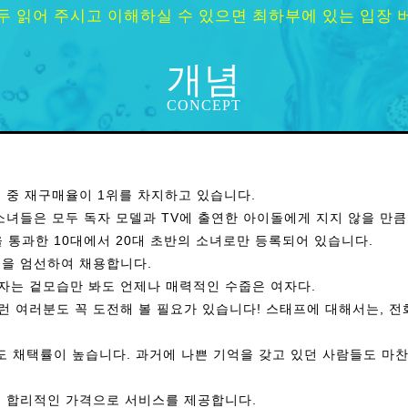
두 읽어 주시고 이해하실 수 있으면 최하부에 있는 입장 
개념
CONCEPT
 중 재구매율이 1위를 차지하고 있습니다.
소녀들은 모두 독자 모델과 TV에 출연한 아이돌에게 지지 않을 만
 통과한 10대에서 20대 초반의 소녀로만 등록되어 있습니다.
을 엄선하여 채용합니다.
자는 겉모습만 봐도 언제나 매력적인 수줍은 여자다.
런 여러분도 꼭 도전해 볼 필요가 있습니다! 스태프에 대해서는, 전
도 채택률이 높습니다. 과거에 나쁜 기억을 갖고 있던 사람들도 마
, 합리적인 가격으로 서비스를 제공합니다.