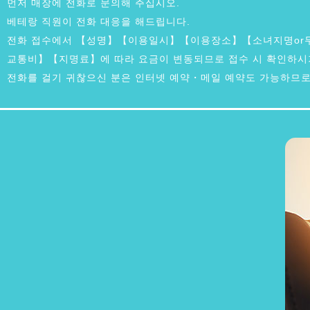
먼저 매장에 전화로 문의해 주십시오.
베테랑 직원이 전화 대응을 해드립니다.
전화 접수에서 【성명】【이용일시】【이용장소】【소녀지명or
교통비】【지명료】에 따라 요금이 변동되므로 접수 시 확인하시
전화를 걸기 귀찮으신 분은 인터넷 예약・메일 예약도 가능하므로