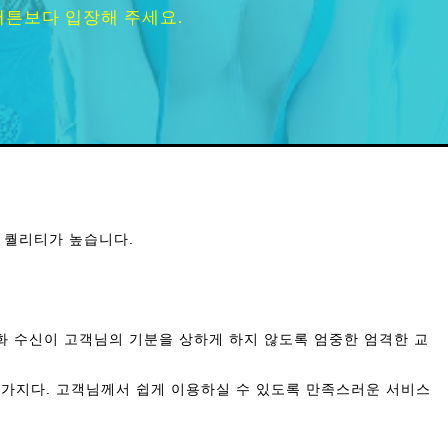
버튼보다 입장해 주세요.
큼 퀄리티가 높습니다.
화 수신이 고객님의 기분을 상하게 하지 않도록 엄중한 엄격한 교
찬가지다. 고객님께서 쉽게 이용하실 수 있도록 만족스러운 서비스