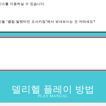
비스를 이용하실 수 있습니다.
간을 "클럽 발렌타인 오사카점"에서 보내보시는 건 어떠세요?
델리헬 플레이 방법
PLAY MANUAL