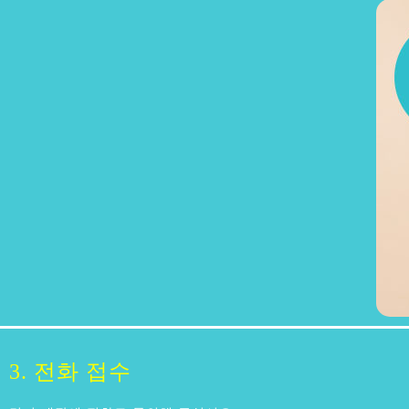
3. 전화 접수