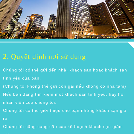
2. Quyết định nơi sử dụng
Chúng tôi có thể gửi đến nhà, khách sạn hoặc khách sạn
tình yêu của bạn.
(Chúng tôi không thể gửi con gái nếu không có nhà tắm)
Nếu bạn đang tìm kiếm một khách sạn tình yêu, hãy hỏi
nhân viên của chúng tôi.
Chúng tôi có thể giới thiệu cho bạn những khách sạn giá
rẻ.
Chúng tôi cũng cung cấp các kế hoạch khách sạn giảm