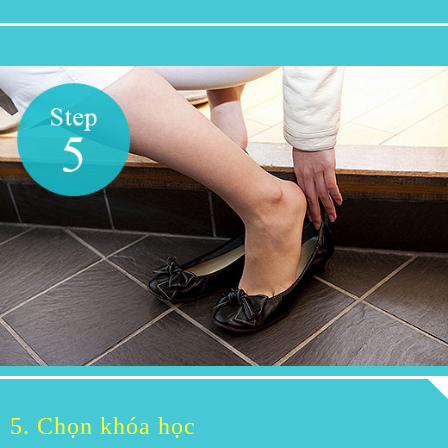
5. Chọn khóa học