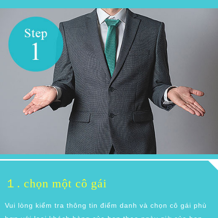
１. chọn một cô gái
Vui lòng kiểm tra thông tin điểm danh và chọn cô gái phù