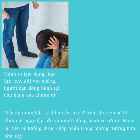
Hành vi lạm dụng, bạo
lực, v.v. đối với những
người bạn đồng hành tại
cửa hàng của chúng tôi
Nếu áp dụng bất kỳ điều cấm nào ở trên, dịch vụ sẽ bị
đình chỉ ngay lập tức và người đồng hành sẽ rời đi. Hoàn
lại tiền sẽ không được chấp nhận trong những trường hợp
như vậy.