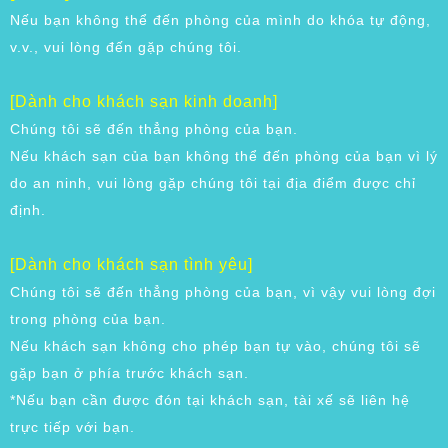
Nếu bạn không thể đến phòng của mình do khóa tự động,
v.v., vui lòng đến gặp chúng tôi.
[Dành cho khách sạn kinh doanh]
Chúng tôi sẽ đến thẳng phòng của bạn.
Nếu khách sạn của bạn không thể đến phòng của bạn vì lý
do an ninh, vui lòng gặp chúng tôi tại địa điểm được chỉ
định.
[Dành cho khách sạn tình yêu]
Chúng tôi sẽ đến thẳng phòng của bạn, vì vậy vui lòng đợi
trong phòng của bạn.
Nếu khách sạn không cho phép bạn tự vào, chúng tôi sẽ
gặp bạn ở phía trước khách sạn.
*Nếu bạn cần được đón tại khách sạn, tài xế sẽ liên hệ
trực tiếp với bạn.