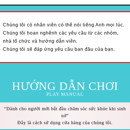
Chúng tôi có nhân viên có thể nói tiếng Anh mọi lúc.
Chúng tôi hoan nghênh các yêu cầu từ các nhóm,
nhà tổ chức và hướng dẫn viên.
Chúng tôi sẽ đáp ứng yêu cầu ban đầu của bạn.
HƯỚNG DẪN CHƠI
PLAY MANUAL
“Dành cho người mới bắt đầu chăm sóc sức khỏe khi sinh
nở”
Đây là cách sử dụng cửa hàng của chúng tôi.