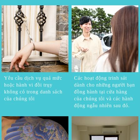
Yêu cầu dịch vụ quá mức
Các hoạt động trinh sát
hoặc hành vi đồi trụy
dành cho những người bạn
không có trong danh sách
đồng hành tại cửa hàng
của chúng tôi
của chúng tôi và các hành
động ngẫu nhiên sau đó.