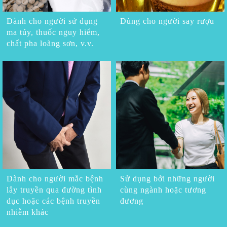
Dành cho người sử dụng
Dùng cho người say rượu
ma túy, thuốc nguy hiểm,
chất pha loãng sơn, v.v.
Dành cho người mắc bệnh
Sử dụng bởi những người
lây truyền qua đường tình
cùng ngành hoặc tương
dục hoặc các bệnh truyền
đương
nhiễm khác